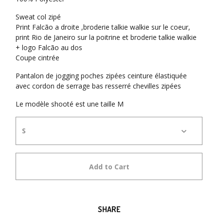
Sweat col zipé
Print Falcão a droite ,broderie talkie walkie sur le coeur,
print Rio de Janeiro sur la poitrine et broderie talkie walkie
+ logo Falcão au dos
Coupe cintrée
Pantalon de jogging poches zipées ceinture élastiquée
avec cordon de serrage bas resserré chevilles zipées
Le modèle shooté est une taille M
Add to Cart
SHARE